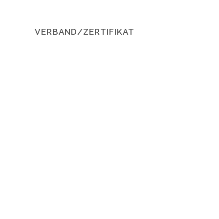
VERBAND/ZERTIFIKAT