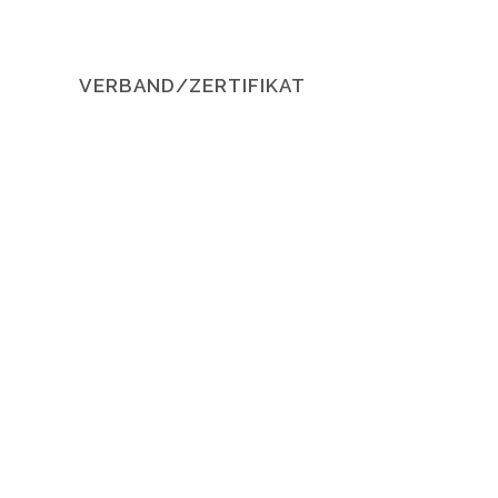
VERBAND/ZERTIFIKAT